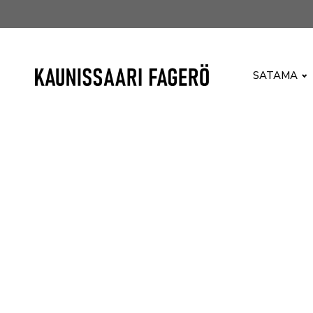
SATAMA