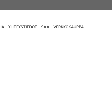
IA
YHTEYSTIEDOT
SÄÄ
VERKKOKAUPPA